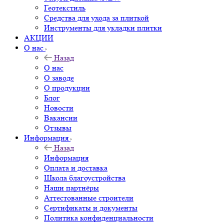
Геотекстиль
Средства для ухода за плиткой
Инструменты для укладки плитки
АКЦИИ
О нас
Назад
О нас
О заводе
О продукции
Блог
Новости
Вакансии
Отзывы
Информация
Назад
Информация
Оплата и доставка
Школа благоустройства
Наши партнёры
Аттестованные строители
Сертификаты и документы
Политика конфиденциальности