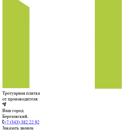
Тротуарная плитка
от производителя
Ваш город
Березовский
+7 (343) 382 22 92
Заказать звонок