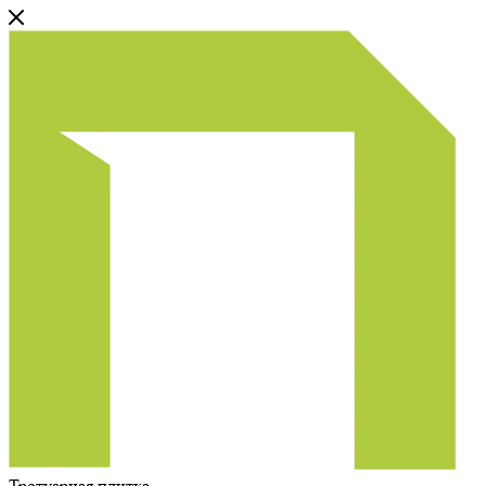
Тротуарная плитка