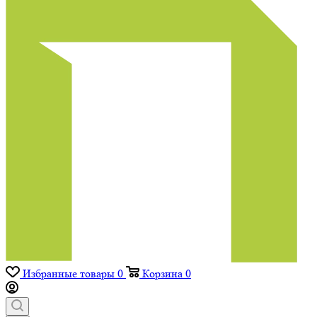
Избранные товары
0
Корзина
0