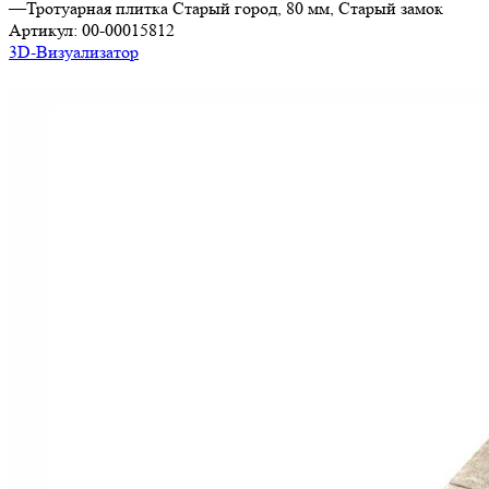
—
Тротуарная плитка Старый город, 80 мм, Старый замок
Артикул:
00-00015812
3D-Визуализатор