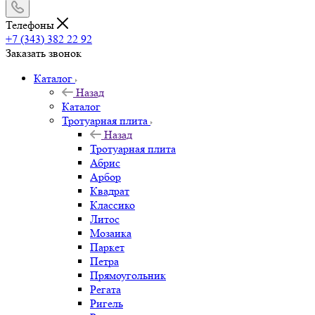
Телефоны
+7 (343) 382 22 92
Заказать звонок
Каталог
Назад
Каталог
Тротуарная плита
Назад
Тротуарная плита
Абрис
Арбор
Квадрат
Классико
Литос
Мозаика
Паркет
Петра
Прямоугольник
Регата
Ригель