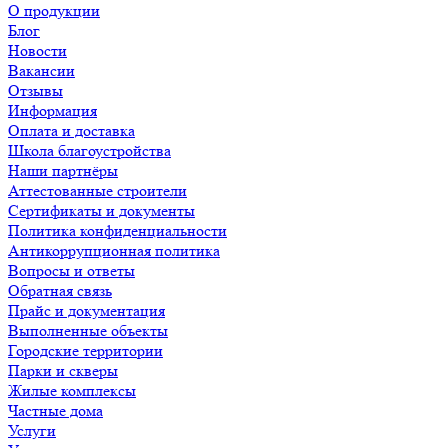
О продукции
Блог
Новости
Вакансии
Отзывы
Информация
Оплата и доставка
Школа благоустройства
Наши партнёры
Аттестованные строители
Сертификаты и документы
Политика конфиденциальности
Антикоррупционная политика
Вопросы и ответы
Обратная связь
Прайс и документация
Выполненные объекты
Городские территории
Парки и скверы
Жилые комплексы
Частные дома
Услуги