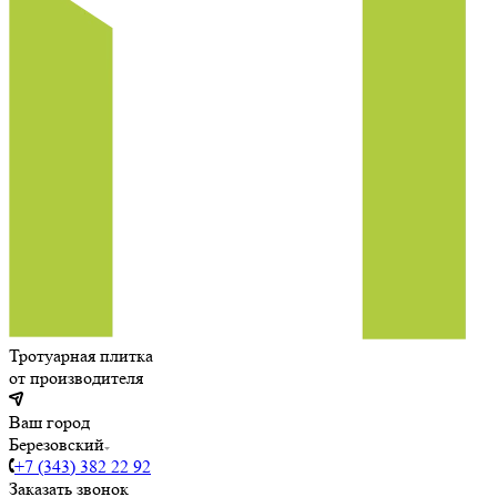
Тротуарная плитка
от производителя
Ваш город
Березовский
+7 (343) 382 22 92
Заказать звонок