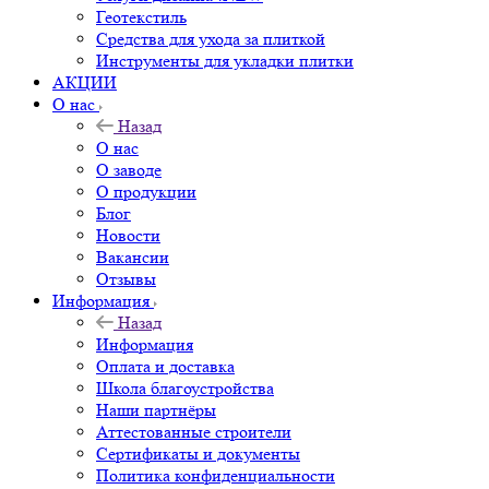
Геотекстиль
Средства для ухода за плиткой
Инструменты для укладки плитки
АКЦИИ
О нас
Назад
О нас
О заводе
О продукции
Блог
Новости
Вакансии
Отзывы
Информация
Назад
Информация
Оплата и доставка
Школа благоустройства
Наши партнёры
Аттестованные строители
Сертификаты и документы
Политика конфиденциальности