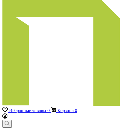
Избранные товары
0
Корзина
0