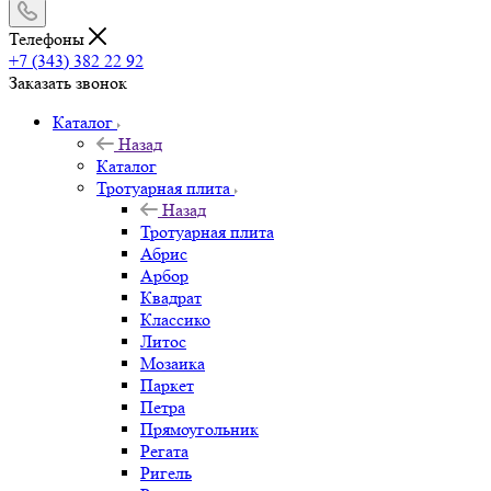
Телефоны
+7 (343) 382 22 92
Заказать звонок
Каталог
Назад
Каталог
Тротуарная плита
Назад
Тротуарная плита
Абрис
Арбор
Квадрат
Классико
Литос
Мозаика
Паркет
Петра
Прямоугольник
Регата
Ригель