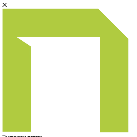
Тротуарная плитка