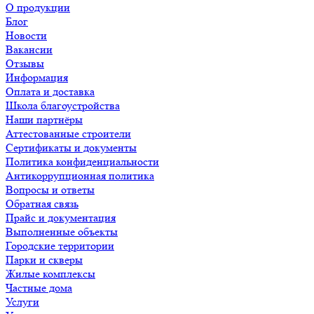
О продукции
Блог
Новости
Вакансии
Отзывы
Информация
Оплата и доставка
Школа благоустройства
Наши партнёры
Аттестованные строители
Сертификаты и документы
Политика конфиденциальности
Антикоррупционная политика
Вопросы и ответы
Обратная связь
Прайс и документация
Выполненные объекты
Городские территории
Парки и скверы
Жилые комплексы
Частные дома
Услуги