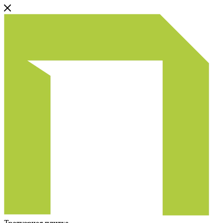
Тротуарная плитка