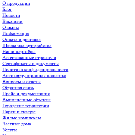
О продукции
Блог
Новости
Вакансии
Отзывы
Информация
Оплата и доставка
Школа благоустройства
Наши партнёры
Аттестованные строители
Сертификаты и документы
Политика конфиденциальности
Антикоррупционная политика
Вопросы и ответы
Обратная связь
Прайс и документация
Выполненные объекты
Городские территории
Парки и скверы
Жилые комплексы
Частные дома
Услуги